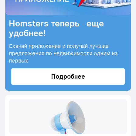
Homsters теперь еще
удобнее!
Скачай приложение и получай лучшие
предложения по недвижимости одним из
первых
Подробнее