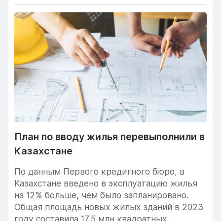
План по вводу жилья перевыполнили в
Казахстане
По данным Первого кредитного бюро, в
Казахстане введено в эксплуатацию жилья
на 12% больше, чем было запланировано.
Общая площадь новых жилых зданий в 2023
году составила 17,5 млн квадратных