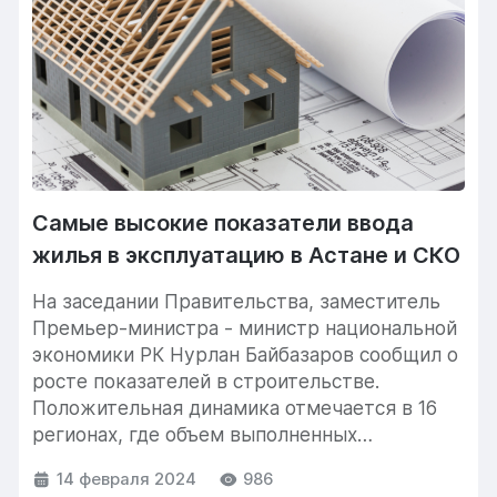
Самые высокие показатели ввода
жилья в эксплуатацию в Астане и СКО
На заседании Правительства, заместитель
Премьер-министра - министр национальной
экономики РК Нурлан Байбазаров сообщил о
росте показателей в строительстве.
Положительная динамика отмечается в 16
регионах, где объем выполненных
строительных работ увеличился...
14 февраля 2024
986