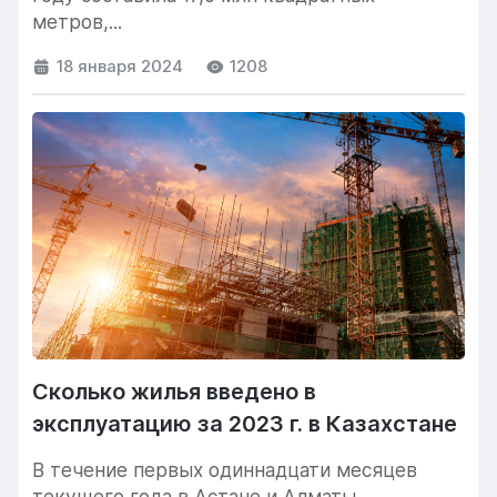
метров,...
18 января 2024
1208
Сколько жилья введено в
эксплуатацию за 2023 г. в Казахстане
В течение первых одиннадцати месяцев
текущего года в Астане и Алматы