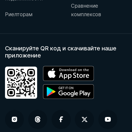
Сравнение
Риелторам
комплексов
Сканируйте QR код
и скачивайте наше
приложение