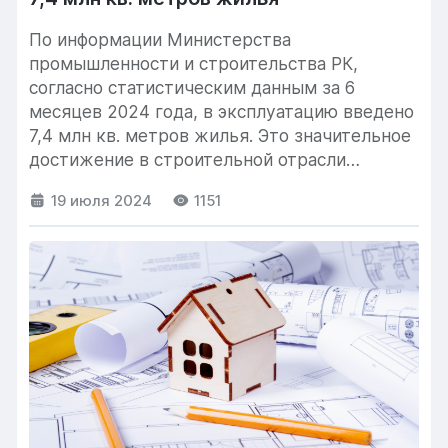
По информации Министерства
промышленности и строительства РК,
согласно статистическим данным за 6
месяцев 2024 года, в эксплуатацию введено
7,4 млн кв. метров жилья. Это значительное
достижение в строительной отрасли
республики....
19 июля 2024
1151