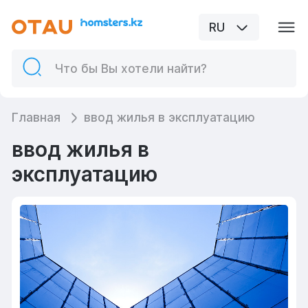
RU
Главная
ввод жилья в эксплуатацию
ввод жилья в
эксплуатацию