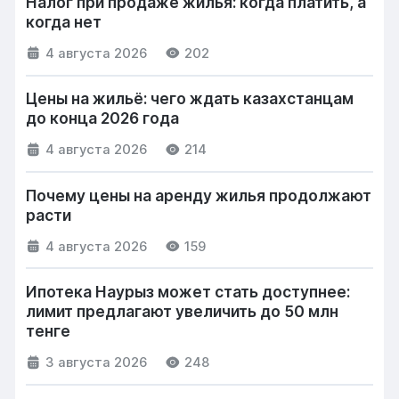
Налог при продаже жилья: когда платить, а
когда нет
4 августа 2026
202
Цены на жильё: чего ждать казахстанцам
до конца 2026 года
4 августа 2026
214
Почему цены на аренду жилья продолжают
расти
4 августа 2026
159
Ипотека Наурыз может стать доступнее:
лимит предлагают увеличить до 50 млн
тенге
3 августа 2026
248