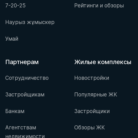
7-20-25
Рейтинги и обзоры
Наурыз жұмыскер
Умай
Партнерам
Жилые комплексы
Сотрудничество
Новостройки
Застройщикам
Популярные ЖК
Банкам
Застройщики
Агентствам
Обзоры ЖК
недвижимости