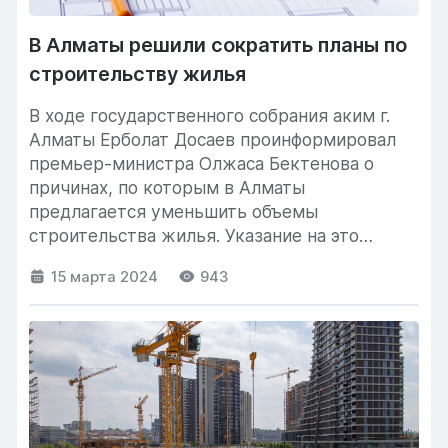
В Алматы решили сократить планы по
строительству жилья
В ходе государственного собрания аким г.
Алматы Ерболат Досаев проинформировал
премьер-министра Олжаса Бектенова о
причинах, по которым в Алматы
предлагается уменьшить объемы
строительства жилья. Указание на это
изменение было зафиксировано...
15 марта 2024
943