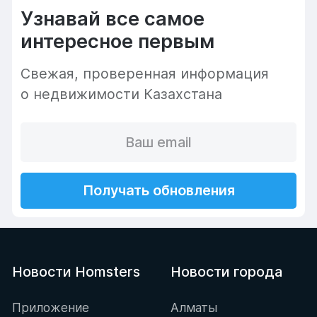
Узнавай все самое
интересное первым
Cвежая, проверенная информация
о недвижимости Казахстана
Получать обновления
Новости Homsters
Новости города
Приложение
Алматы