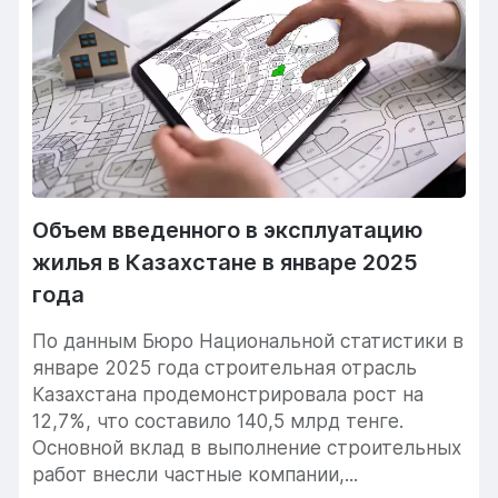
Объем введенного в эксплуатацию
жилья в Казахстане в январе 2025
года
По данным Бюро Национальной статистики в
январе 2025 года строительная отрасль
Казахстана продемонстрировала рост на
12,7%, что составило 140,5 млрд тенге.
Основной вклад в выполнение строительных
работ внесли частные компании,...