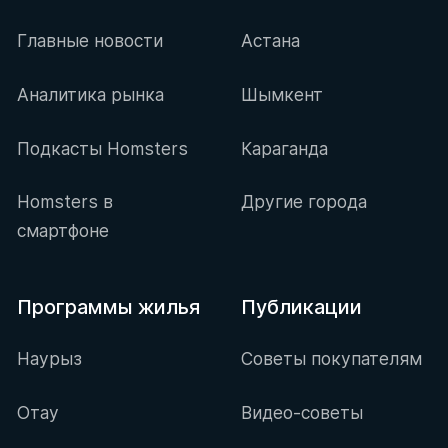
Главные новости
Астана
Аналитика рынка
Шымкент
Подкасты Homsters
Караганда
Homsters в
Другие города
смартфоне
Программы жилья
Публикации
Наурыз
Советы покупателям
Отау
Видео-советы