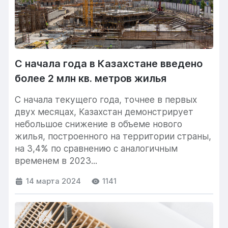
С начала года в Казахстане введено
более 2 млн кв. метров жилья
С начала текущего года, точнее в первых
двух месяцах, Казахстан демонстрирует
небольшое снижение в объеме нового
жилья, построенного на территории страны,
на 3,4% по сравнению с аналогичным
временем в 2023...
14 марта 2024
1141