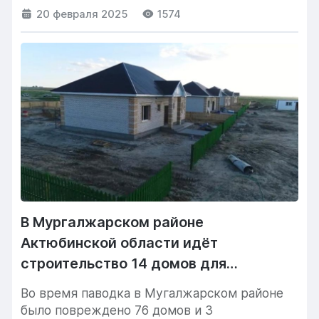
20 февраля 2025
1574
В Мургалжарском районе
Актюбинской области идёт
строительство 14 домов для
пострадавших от паводка
Во время паводка в Мугалжарском районе
было повреждено 76 домов и 3