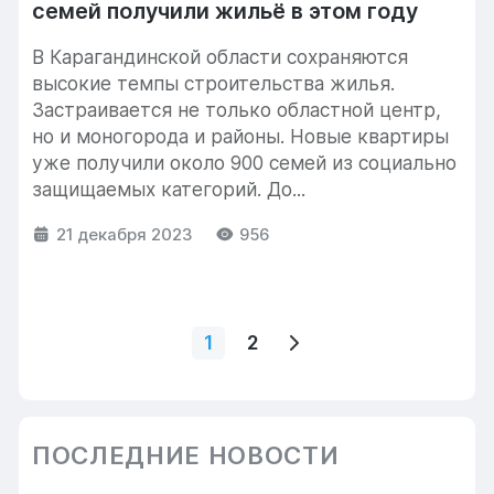
семей получили жильё в этом году
В Карагандинской области сохраняются
высокие темпы строительства жилья.
Застраивается не только областной центр,
но и моногорода и районы. Новые квартиры
уже получили около 900 семей из социально
защищаемых категорий. До...
21 декабря 2023
956
1
2
ПОСЛЕДНИЕ НОВОСТИ