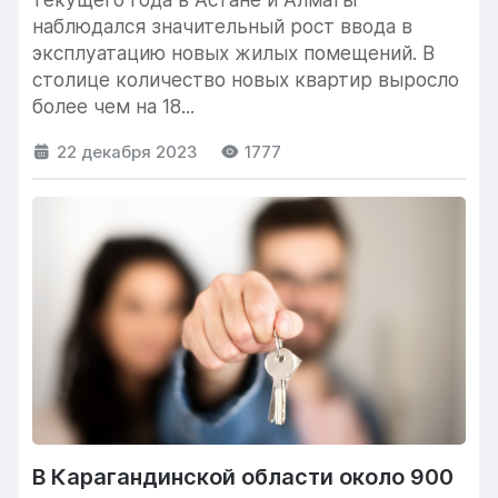
наблюдался значительный рост ввода в
эксплуатацию новых жилых помещений. В
столице количество новых квартир выросло
более чем на 18...
22 декабря 2023
1777
В Карагандинской области около 900