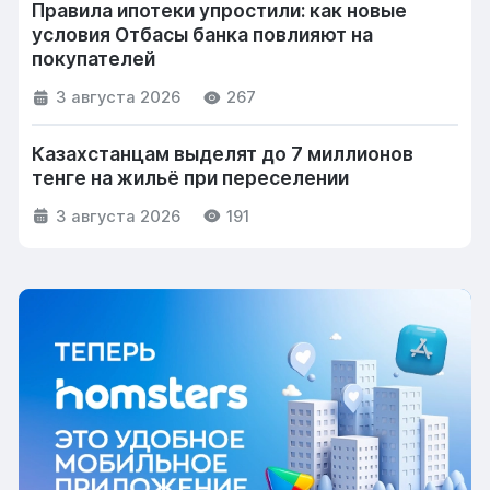
Правила ипотеки упростили: как новые
условия Отбасы банка повлияют на
покупателей
3 августа 2026
267
Казахстанцам выделят до 7 миллионов
тенге на жильё при переселении
3 августа 2026
191