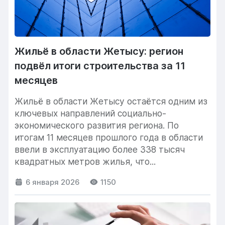
Жильё в области Жетысу: регион
подвёл итоги строительства за 11
месяцев
Жильё в области Жетысу остаётся одним из
ключевых направлений социально-
экономического развития региона. По
итогам 11 месяцев прошлого года в области
ввели в эксплуатацию более 338 тысяч
квадратных метров жилья, что...
6 января 2026
1150