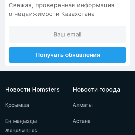
Cвежая, проверенная информация
о недвижимости Казахстана
Получать обновления
Новости Homsters
Новости города
Қосымша
Алматы
Ең маңызды
Астана
жаңалықтар