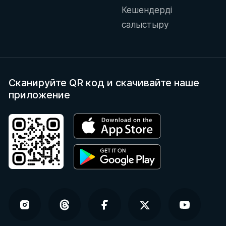
Кешендерді
салыстыру
Сканируйте QR код
и скачивайте наше
приложение