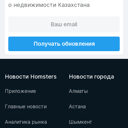
о недвижимости Казахстана
Получать обновления
Новости Homsters
Новости города
Приложение
Алматы
Главные новости
Астана
Аналитика рынка
Шымкент