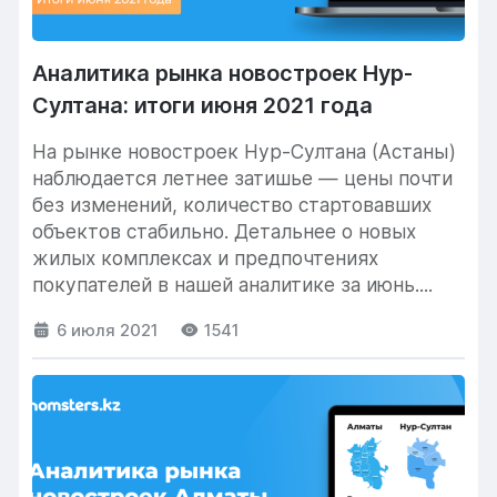
Аналитика рынка новостроек Нур-
Султана: итоги июня 2021 года
На рынке новостроек Нур-Султана (Астаны)
наблюдается летнее затишье — цены почти
без изменений, количество стартовавших
объектов стабильно. Детальнее о новых
жилых комплексах и предпочтениях
покупателей в нашей аналитике за июнь....
6 июля 2021
1541