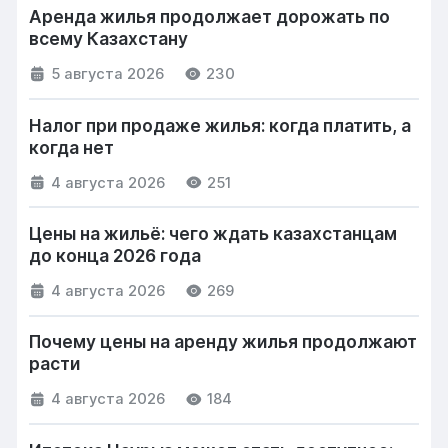
Аренда жилья продолжает дорожать по
всему Казахстану
5 августа 2026
230
Налог при продаже жилья: когда платить, а
когда нет
4 августа 2026
251
Цены на жильё: чего ждать казахстанцам
до конца 2026 года
4 августа 2026
269
Почему цены на аренду жилья продолжают
расти
4 августа 2026
184