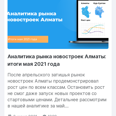
Аналитика рынка новостроек Алматы:
итоги мая 2021 года
После апрельского затишья рынок
новостроек Алматы продемонстрировал
рост цен по всем классам. Остановить рост
не смог даже запуск новых проектов со
стартовыми ценами. Детальнее рассмотрим
в нашей аналитике за май....