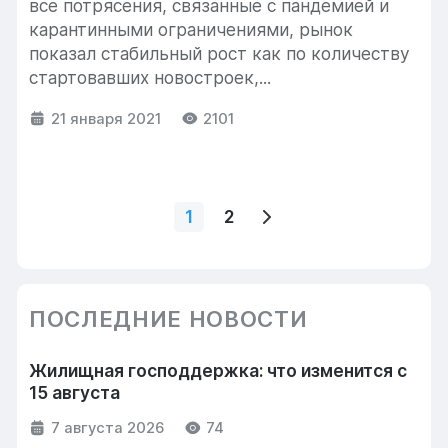
все потрясения, связанные с пандемией и
карантинными ограничениями, рынок
показал стабильный рост как по количеству
стартовавших новостроек,...
21 января 2021
2101
1
2
ПОСЛЕДНИЕ НОВОСТИ
Жилищная господдержка: что изменится с
15 августа
7 августа 2026
74