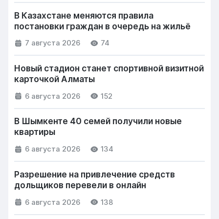
В Казахстане меняются правила
постановки граждан в очередь на жильё
7 августа 2026
74
Новый стадион станет спортивной визитной
карточкой Алматы
6 августа 2026
152
В Шымкенте 40 семей получили новые
квартиры
6 августа 2026
134
Разрешение на привлечение средств
дольщиков перевели в онлайн
6 августа 2026
138