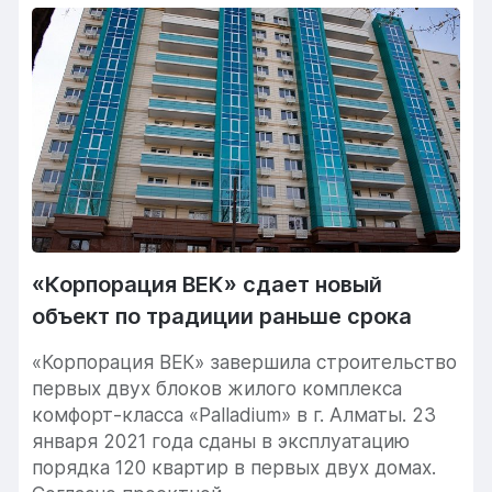
«Корпорация ВЕК» сдает новый
объект по традиции раньше срока
«Корпорация ВЕК» завершила строительство
первых двух блоков жилого комплекса
комфорт-класса «Palladium» в г. Алматы. 23
января 2021 года сданы в эксплуатацию
порядка 120 квартир в первых двух домах.