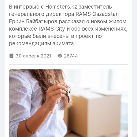
В интервью с Homsters.kz заместитель
генерального директора RAMS Qazaqstan
Еркин Байбатыров рассказал о новом жилом
комплексе RAMS City и обо всех изменениях,
которые были внесены в проект по
рекомендациям акимата...
30 апреля 2021
26744