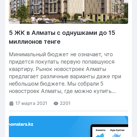
5 ЖК в Алматы с однушками до 15
миллионов тенге
Минимальный бюджет не означает, что
придется покупать первую попавшуюся
квартиру. Рынок новостроек Алматы
предлагает различные варианты даже при
небольшом бюджете. Мы собрали 5
новостроек Алматы, где можно купить
квартиры до...
17 марта 2021
2201