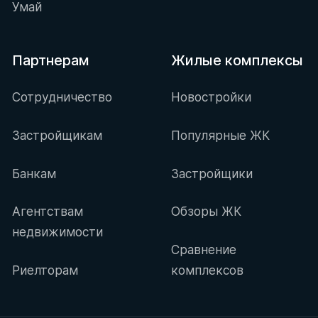
Умай
Партнерам
Жилые комплексы
Сотрудничество
Новостройки
Застройщикам
Популярные ЖК
Банкам
Застройщики
Агентствам
Обзоры ЖК
недвижимости
Сравнение
Риелторам
комплексов