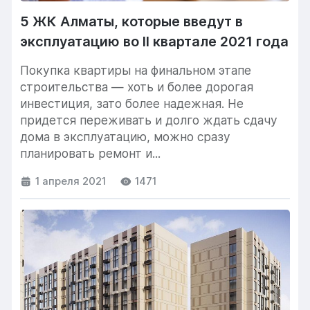
5 ЖК Алматы, которые введут в
эксплуатацию во II квартале 2021 года
Покупка квартиры на финальном этапе
строительства — хоть и более дорогая
инвестиция, зато более надежная. Не
придется переживать и долго ждать сдачу
дома в эксплуатацию, можно сразу
планировать ремонт и...
1 апреля 2021
1471