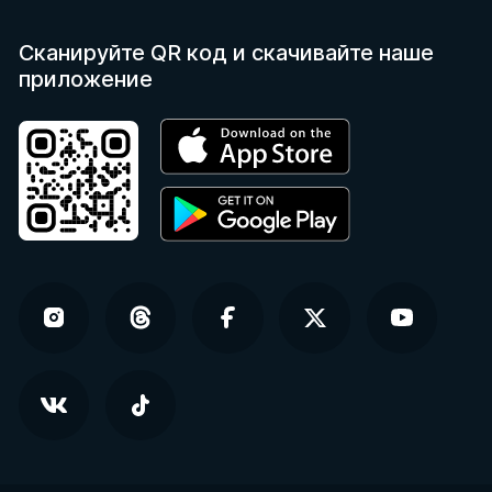
Сканируйте QR код
и скачивайте наше
приложение