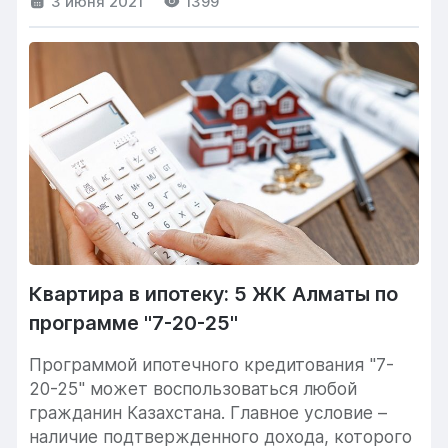
3 июня 2021
1399
Квартира в ипотеку: 5 ЖК Алматы по
программе "7-20-25"
Программой ипотечного кредитования "7-
20-25" может воспользоваться любой
гражданин Казахстана. Главное условие –
наличие подтвержденного дохода, которого