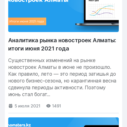
Аналитика рынка новостроек Алматы:
итоги июня 2021 года
Существенных изменений на рынке
новостроек Алматы в июне не произошло.
Как правило, лето — это период затишья до
нового бизнес-сезона, но карантинная весна
сдвинула периоды активности. Поэтому
июнь стал богат...
5 июля 2021
1491