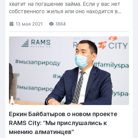
хватит на погашение займа. Если у вас нет
собственного жилья или оно находится в...
13 мая 2021
1884
Еркин Байбатыров о новом проекте
RAMS City: "Мы прислушались к
мнению алматинцев"