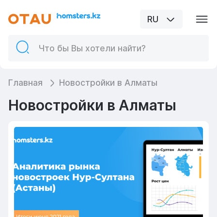
RU
Главная
Новостройки в Алматы
Новостройки в Алматы