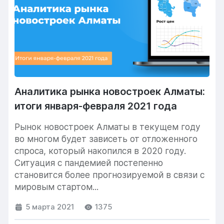
Аналитика рынка новостроек Алматы:
итоги января-февраля 2021 года
Рынок новостроек Алматы в текущем году
во многом будет зависеть от отложенного
спроса, который накопился в 2020 году.
Ситуация с пандемией постепенно
становится более прогнозируемой в связи с
мировым стартом...
5 марта 2021
1375